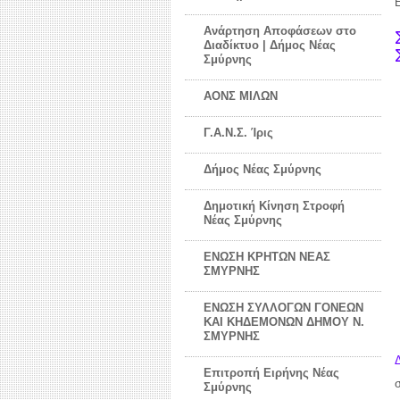
Ανάρτηση Αποφάσεων στο
Διαδίκτυο | Δήμος Νέας
Σμύρνης
ΑΟΝΣ ΜΙΛΩΝ
Γ.Α.Ν.Σ. Ίρις
Δήμος Νέας Σμύρνης
Δημοτική Κίνηση Στροφή
Νέας Σμύρνης
ΕΝΩΣΗ ΚΡΗΤΩΝ ΝΕΑΣ
ΣΜΥΡΝΗΣ
ΕΝΩΣΗ ΣΥΛΛΟΓΩΝ ΓΟΝΕΩΝ
ΚΑΙ ΚΗΔΕΜΟΝΩΝ ΔΗΜΟΥ Ν.
ΣΜΥΡΝΗΣ
Επιτροπή Ειρήνης Νέας
Σμύρνης