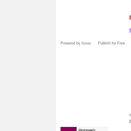
Powered by
Issuu
Publish for Free