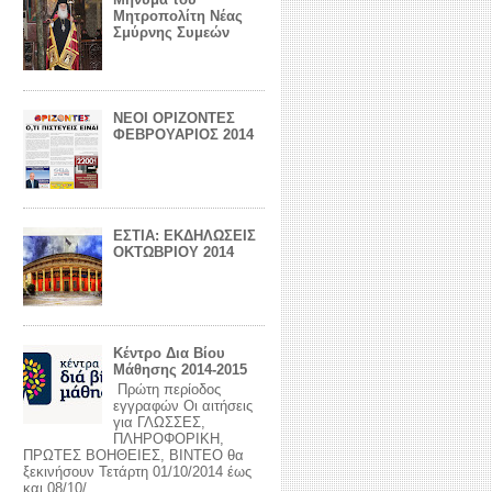
Μητροπολίτη Νέας
Σμύρνης Συμεών
ΝΕΟΙ ΟΡΙΖΟΝΤΕΣ
ΦΕΒΡΟΥΑΡΙΟΣ 2014
ΕΣΤΙΑ: ΕΚΔΗΛΩΣΕΙΣ
ΟΚΤΩΒΡΙΟΥ 2014
Κέντρο Δια Βίου
Μάθησης 2014-2015
Πρώτη περίοδος
εγγραφών Οι αιτήσεις
για ΓΛΩΣΣΕΣ,
ΠΛΗΡΟΦΟΡΙΚΗ,
ΠΡΩΤΕΣ ΒΟΗΘΕΙΕΣ, ΒΙΝΤΕΟ θα
ξεκινήσουν Τετάρτη 01/10/2014 έως
και 08/10/...