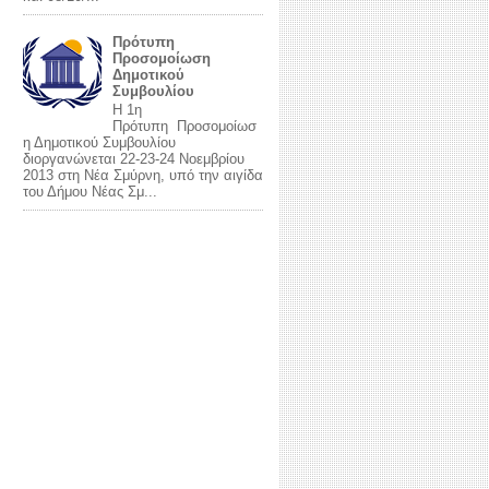
Πρότυπη
Προσομοίωση
Δημοτικού
Συμβουλίου
Η 1η
Πρότυπη Προσομοίωσ
η Δημοτικού Συμβουλίου
διοργανώνεται 22-23-24 Νοεμβρίου
2013 στη Νέα Σμύρνη, υπό την αιγίδα
του Δήμου Νέας Σμ...