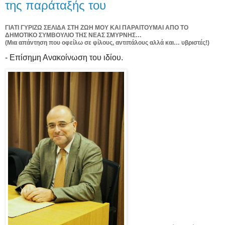
της παράταξής του
ΓΙΑΤΙ ΓΥΡΙΖΩ ΣΕΛΙΔΑ ΣΤΗ ΖΩΗ ΜΟΥ ΚΑΙ ΠΑΡΑΙΤΟΥΜΑΙ ΑΠΟ ΤΟ
ΔΗΜΟΤΙΚΟ ΣΥΜΒΟΥΛΙΟ ΤΗΣ ΝΕΑΣ ΣΜΥΡΝΗΣ…
(Μια απάντηση που οφείλω σε φίλους, αντιπάλους αλλά και… υβριστές!)
- Επίσημη Ανακοίνωση του ιδίου.