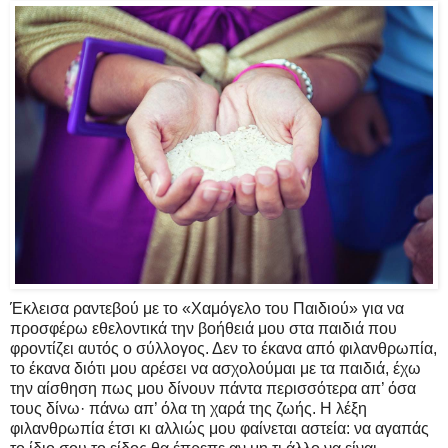
Έκλεισα ραντεβού με το «Χαμόγελο του Παιδιού» για να
προσφέρω εθελοντικά την βοήθειά μου στα παιδιά που
φροντίζει αυτός ο σύλλογος. Δεν το έκανα από φιλανθρωπία,
το έκανα διότι μου αρέσει να ασχολούμαι με τα παιδιά, έχω
την αίσθηση πως μου δίνουν πάντα περισσότερα απ’ όσα
τους δίνω· πάνω απ’ όλα τη χαρά της ζωής. Η λέξη
φιλανθρωπία έτσι κι αλλιώς μου φαίνεται αστεία: να αγαπάς