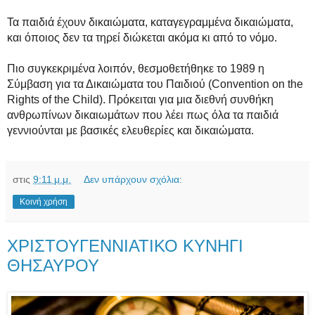
Τα παιδιά έχουν δικαιώματα, καταγεγραμμένα δικαιώματα,
και όποιος δεν τα τηρεί διώκεται ακόμα κι από το νόμο.
Πιο συγκεκριμένα λοιπόν, θεσμοθετήθηκε το 1989 η
Σύμβαση για τα Δικαιώματα του Παιδιού (Convention on the
Rights of the Child). Πρόκειται για μια διεθνή συνθήκη
ανθρωπίνων δικαιωμάτων που λέει πως όλα τα παιδιά
γεννιούνται με βασικές ελευθερίες και δικαιώματα.
στις
9:11 μ.μ.
Δεν υπάρχουν σχόλια:
Κοινή χρήση
ΧΡΙΣΤΟΥΓΕΝΝΙΑΤΙΚΟ ΚΥΝΗΓΙ
ΘΗΣΑΥΡΟΥ