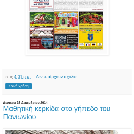
στις
4:01 μ.μ.
Δεν υπάρχουν σχόλια:
Κοινή χρήση
Δευτέρα 15 Δεκεμβρίου 2014
Μαθητική κερκίδα στο γήπεδο του
Πανιωνίου