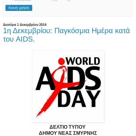
Κοινή χρήση
Δευτέρα 1 Δεκεμβρίου 2014
1η Δεκεμβρίου: Παγκόσμια Ημέρα κατά
του AIDS.
ΔΕΛΤΙΟ ΤΥΠΟΥ
ΔΗΜΟΥ ΝΕΑΣ ΣΜΥΡΝΗΣ