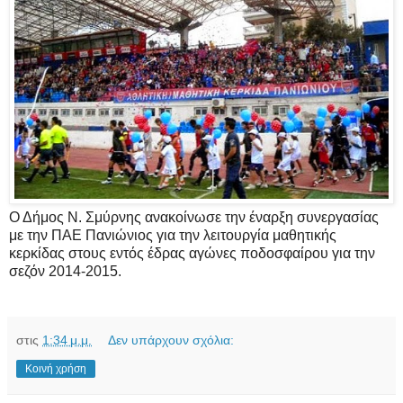
Ο Δήμος Ν. Σμύρνης ανακοίνωσε την έναρξη συνεργασίας
με την ΠΑΕ Πανιώνιος για την λειτουργία μαθητικής
κερκίδας στους εντός έδρας αγώνες ποδοσφαίρου για την
σεζόν 2014-2015.
στις
1:34 μ.μ.
Δεν υπάρχουν σχόλια:
Κοινή χρήση