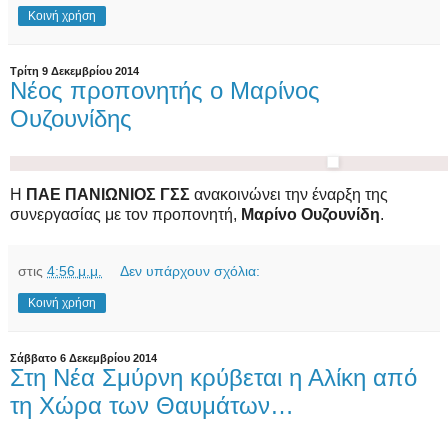
Κοινή χρήση
Τρίτη 9 Δεκεμβρίου 2014
Νέος προπονητής ο Μαρίνος
Ουζουνίδης
Η
ΠΑΕ ΠΑΝΙΩΝΙΟΣ ΓΣΣ
ανακοινώνει την έναρξη της
συνεργασίας με τον προπονητή,
Μαρίνο Ουζουνίδη
.
στις
4:56 μ.μ.
Δεν υπάρχουν σχόλια:
Κοινή χρήση
Σάββατο 6 Δεκεμβρίου 2014
Στη Νέα Σμύρνη κρύβεται η Αλίκη από
τη Χώρα των Θαυμάτων…