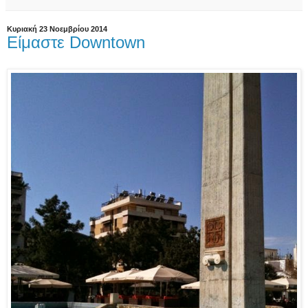
Κυριακή 23 Νοεμβρίου 2014
Είμαστε Downtown