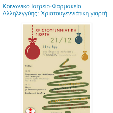
Κοινωνικό Ιατρείο-Φαρμακείο
Αλληλεγγύης: Xριστουγεννιάτικη γιορτή