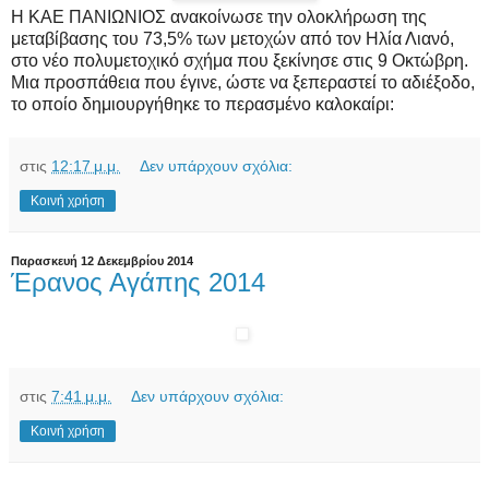
Η ΚΑΕ ΠΑΝΙΩΝΙΟΣ ανακοίνωσε την ολοκλήρωση της
μεταβίβασης του 73,5% των μετοχών από τον Ηλία Λιανό,
στο νέο πολυμετοχικό σχήμα που ξεκίνησε στις 9 Οκτώβρη.
Μια προσπάθεια που έγινε, ώστε να ξεπεραστεί το αδιέξοδο,
το οποίο δημιουργήθηκε το περασμένο καλοκαίρι:
στις
12:17 μ.μ.
Δεν υπάρχουν σχόλια:
Κοινή χρήση
Παρασκευή 12 Δεκεμβρίου 2014
Έρανος Αγάπης 2014
στις
7:41 μ.μ.
Δεν υπάρχουν σχόλια:
Κοινή χρήση