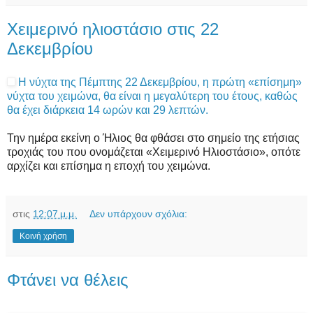
Χειμερινό ηλιοστάσιο στις 22
Δεκεμβρίου
Η νύχτα της Πέμπτης 22 Δεκεμβρίου, η πρώτη «επίσημη»
νύχτα του χειμώνα, θα είναι η μεγαλύτερη του έτους, καθώς
θα έχει διάρκεια 14 ωρών και 29 λεπτών.
Την ημέρα εκείνη ο Ήλιος θα φθάσει στο σημείο της ετήσιας
τροχιάς του που ονομάζεται «Χειμερινό Ηλιοστάσιο», οπότε
αρχίζει και επίσημα η εποχή του χειμώνα.
στις
12:07 μ.μ.
Δεν υπάρχουν σχόλια:
Κοινή χρήση
Φτάνει να θέλεις