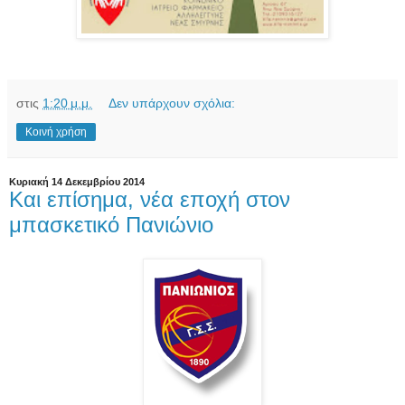
στις
1:20 μ.μ.
Δεν υπάρχουν σχόλια:
Κοινή χρήση
Κυριακή 14 Δεκεμβρίου 2014
Και επίσημα, νέα εποχή στον
μπασκετικό Πανιώνιο