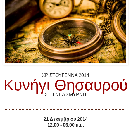
ΧΡΙΣΤΟΥΓΕΝΝΑ 2014
Κυνήγι Θησαυρού
ΣΤΗ ΝΕΑ ΣΜΥΡΝΗ
21 Δεκεμβρίου 2014
12.00 - 06.00 μ.μ.