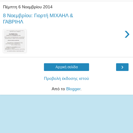
Πέμπτη 6 Νοεμβρίου 2014
8 Νοεμβρίου: Γιορτή ΜΙΧΑΗΛ &
ΓΑΒΡΙΗΛ
›
›
Αρχική σελίδα
Προβολή έκδοσης ιστού
Από το
Blogger
.