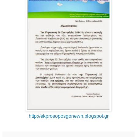
http://ekprosoposgonewn.blogspot.gr