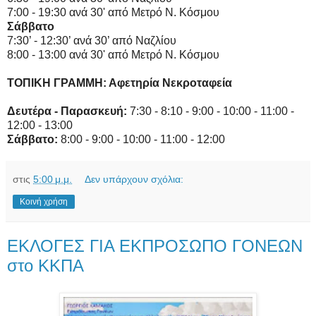
7:00 - 19:30 ανά 30' από Μετρό Ν. Κόσμου
Σάββατο
7:30’ - 12:30’ ανά 30’ από Ναζλίου
8:00 - 13:00 ανά 30' από Μετρό Ν. Κόσμου
ΤΟΠΙΚΗ ΓΡΑΜΜΗ: Αφετηρία Νεκροταφεία
Δευτέρα - Παρασκευή:
7:30 - 8:10 - 9:00 - 10:00 - 11:00 -
12:00 - 13:00
Σάββατο:
8:00 - 9:00 - 10:00 - 11:00 - 12:00
στις
5:00 μ.μ.
Δεν υπάρχουν σχόλια:
Κοινή χρήση
ΕΚΛΟΓΕΣ ΓΙΑ ΕΚΠΡΟΣΩΠΟ ΓΟΝΕΩΝ
στο ΚΚΠΑ