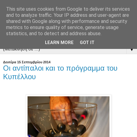
This site uses cookies from Google to deliver its services
and to analyze traffic. Your IP address and user-agent are
shared with Google along with performance and security
metrics to ensure quality of service, generate usage
statistics, and to detect and address abuse.
LEARN MORE
GOT IT
▼
Δευτέρα 15 Σεπτεμβρίου 2014
Οι αντίπαλοι και το πρόγραμμα του
Κυπέλλου