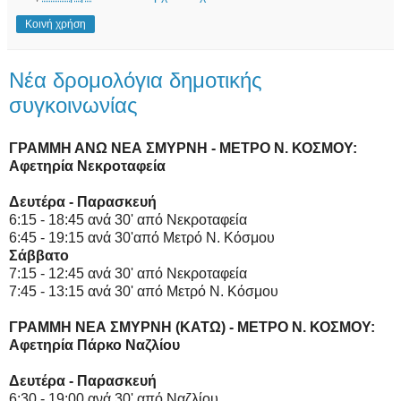
Κοινή χρήση
Νέα δρομολόγια δημοτικής
συγκοινωνίας
ΓΡΑΜΜΗ ΑΝΩ ΝΕΑ ΣΜΥΡΝΗ - ΜΕΤΡΟ Ν. ΚΟΣΜΟΥ:
Αφετηρία Νεκροταφεία
Δευτέρα - Παρασκευή
6:15 - 18:45 ανά 30' από Νεκροταφεία
6:45 - 19:15 ανά 30'από Μετρό Ν. Κόσμου
Σάββατο
7:15 - 12:45 ανά 30' από Νεκροταφεία
7:45 - 13:15 ανά 30' από Μετρό Ν. Κόσμου
ΓΡΑΜΜΗ ΝΕΑ ΣΜΥΡΝΗ (ΚΑΤΩ) - ΜΕΤΡΟ Ν. ΚΟΣΜΟΥ:
Αφετηρία Πάρκο Ναζλίου
Δευτέρα - Παρασκευή
6:30 - 19:00 ανά 30' από Ναζλίου