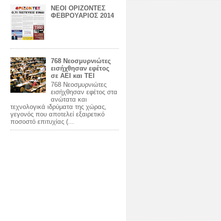
ΝΕΟΙ ΟΡΙΖΟΝΤΕΣ
ΦΕΒΡΟΥΑΡΙΟΣ 2014
768 Νεοσμυρνιώτες
εισήχθησαν εφέτος
σε ΑΕΙ και ΤΕΙ
768 Νεοσμυρνιώτες
εισήχθησαν εφέτος στα
ανώτατα και
τεχνολογικά ιδρύματα της χώρας,
γεγονός που αποτελεί εξαιρετικό
ποσοστό επιτυχίας (...