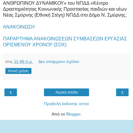
ΑΝΘΡΩΠΙΝΟΥ ΔΥΝΑΜΙΚΟΥ» του ΝΠΔΔ «Κέντρο
Δραστηριότητας Κοινωνικής Προστασίας παιδιών και νέων
Νέας Σμύρνης (Εθνική Στέγη) ΝΠΔΔ στο Δήμο Ν. Σμύρνης.
ΑΝΑΚΟΙΝΩΣΗ
ΠΑΡΑΡΤΗΜΑ ΑΝΑΚΟΙΝΩΣΕΩΝ ΣΥΜΒΑΣΕΩΝ ΕΡΓΑΣΙΑΣ
ΟΡΙΣΜΕΝΟΥ ΧΡΟΝΟΥ (ΣΟΧ)
στις
11:46 π.μ.
Δεν υπάρχουν σχόλια:
Κοινή χρήση
‹
›
Αρχική σελίδα
Προβολή έκδοσης ιστού
Από το
Blogger
.