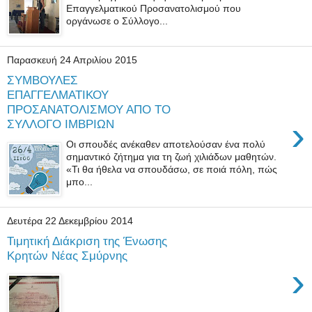
Επαγγελματικού Προσανατολισμού που
οργάνωσε ο Σύλλογο...
Παρασκευή 24 Απριλίου 2015
ΣΥΜΒΟΥΛΕΣ
ΕΠΑΓΓΕΛΜΑΤΙΚΟΥ
ΠΡΟΣΑΝΑΤΟΛΙΣΜΟΥ ΑΠΟ ΤΟ
›
ΣΥΛΛΟΓΟ ΙΜΒΡΙΩΝ
Οι σπουδές ανέκαθεν αποτελούσαν ένα πολύ
σημαντικό ζήτημα για τη ζωή χιλιάδων μαθητών.
«Τι θα ήθελα να σπουδάσω, σε ποιά πόλη, πώς
μπο...
Δευτέρα 22 Δεκεμβρίου 2014
Τιμητική Διάκριση της Ένωσης
Κρητών Νέας Σμύρνης
›