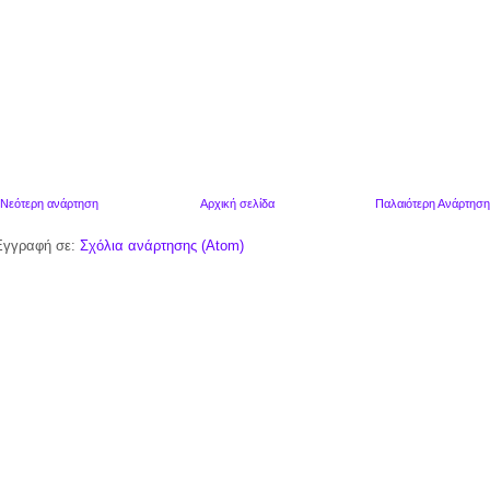
Νεότερη ανάρτηση
Αρχική σελίδα
Παλαιότερη Ανάρτηση
Εγγραφή σε:
Σχόλια ανάρτησης (Atom)