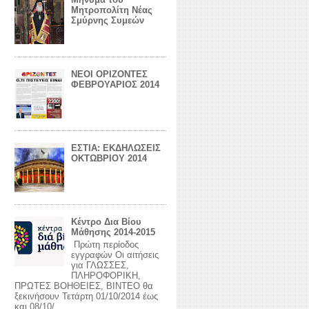
Μητροπολίτη Νέας
Σμύρνης Συμεών
ΝΕΟΙ ΟΡΙΖΟΝΤΕΣ
ΦΕΒΡΟΥΑΡΙΟΣ 2014
ΕΣΤΙΑ: ΕΚΔΗΛΩΣΕΙΣ
ΟΚΤΩΒΡΙΟΥ 2014
Κέντρο Δια Βίου
Μάθησης 2014-2015
Πρώτη περίοδος
εγγραφών Οι αιτήσεις
για ΓΛΩΣΣΕΣ,
ΠΛΗΡΟΦΟΡΙΚΗ,
ΠΡΩΤΕΣ ΒΟΗΘΕΙΕΣ, ΒΙΝΤΕΟ θα
ξεκινήσουν Τετάρτη 01/10/2014 έως
και 08/10/...