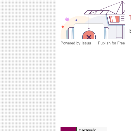
Powered by
Issuu
Publish for Free