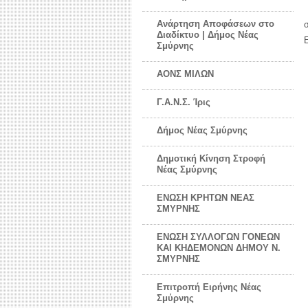
Ανάρτηση Αποφάσεων στο
Διαδίκτυο | Δήμος Νέας
Σμύρνης
ΑΟΝΣ ΜΙΛΩΝ
Γ.Α.Ν.Σ. Ίρις
Δήμος Νέας Σμύρνης
Δημοτική Κίνηση Στροφή
Νέας Σμύρνης
ΕΝΩΣΗ ΚΡΗΤΩΝ ΝΕΑΣ
ΣΜΥΡΝΗΣ
ΕΝΩΣΗ ΣΥΛΛΟΓΩΝ ΓΟΝΕΩΝ
ΚΑΙ ΚΗΔΕΜΟΝΩΝ ΔΗΜΟΥ Ν.
ΣΜΥΡΝΗΣ
Επιτροπή Ειρήνης Νέας
Σμύρνης