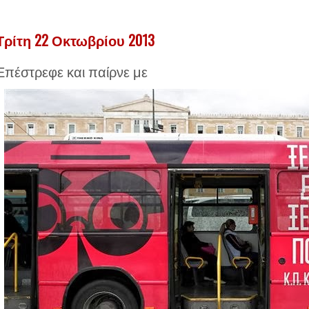
Τρίτη 22 Οκτωβρίου 2013
Επέστρεφε και παίρνε με