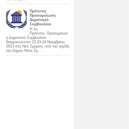
Πρότυπη
Προσομοίωση
Δημοτικού
Συμβουλίου
Η 1η
Πρότυπη Προσομοίωσ
η Δημοτικού Συμβουλίου
διοργανώνεται 22-23-24 Νοεμβρίου
2013 στη Νέα Σμύρνη, υπό την αιγίδα
του Δήμου Νέας Σμ...