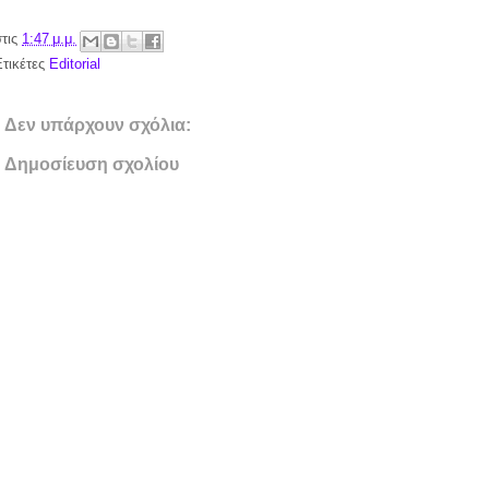
στις
1:47 μ.μ.
Ετικέτες
Editorial
Δεν υπάρχουν σχόλια:
Δημοσίευση σχολίου